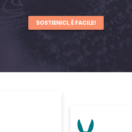
SOSTIENICI, È FACILE!