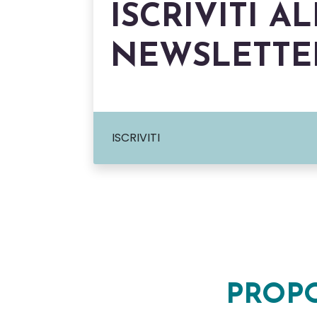
ISCRIVITI A
NEWSLETTE
ISCRIVITI
PROP