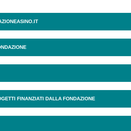
AZIONEASINO.IT
FONDAZIONE
OGETTI FINANZIATI DALLA FONDAZIONE